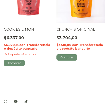
COOKIES LIMÓN
CRUNCHIS ORIGINAL
$6.337,00
$3.704,00
$6.020,15
con
Transferencia
$3.518,80
con
Transferencia
o depósito bancario
o depósito bancario
¡Solo quedan
4
en stock!