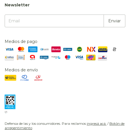
Newsletter
Medios de pago
Medios de envío
Defensa de las y los consumidores. Para reclamos
ingresá acá.
/
Botón de
arrepentimiento