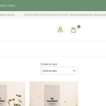
ASTA 10KG
CARIA -
- DESCUENTOS EN PAGOS POR TRANSFERENCIA BANCARIA 
0
Ordenar por