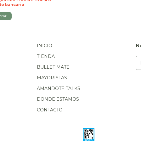
to bancario
INICIO
N
TIENDA
BULLET MATE
MAYORISTAS
AMANDOTE TALKS
DONDE ESTAMOS
CONTACTO