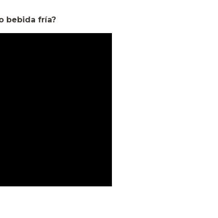
 bebida fría?