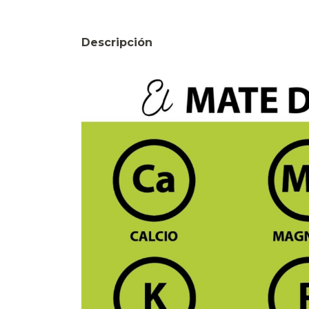
Descripción