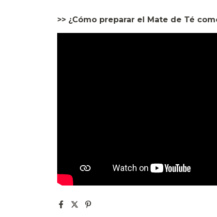
>> ¿Cómo preparar el Mate de Té como